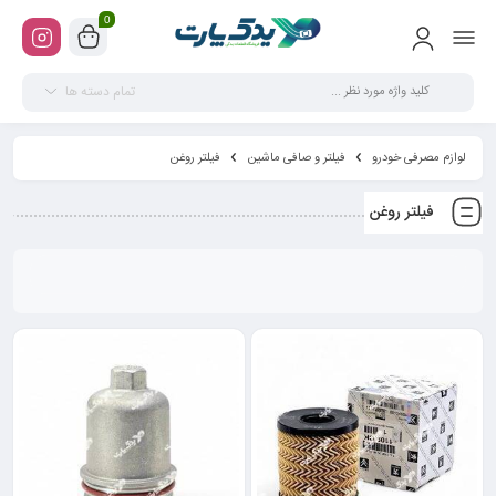
0
تمام دسته ها
لوازم مصرفی خودرو
فیلتر و صافی ماشین
فیلتر روغن
فیلتر روغن