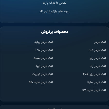
تماس با یدک پارت
رویه های بازگرداندن کالا
محصولات پرفروش
لنت ترمز
لنت ترمز پراید
لنت ترمز 206
لنت ترمز l 90
لنت ترمز ریو
لنت ترمز سمند
لنت ترمز ران
ا
لنت ترمز تیبا
لنت ترمز پژو 405
لنت ترمز کوییک
لنت ترمز ساینا
لنت ترمز هایما s5
لنت ترمز هایما s7