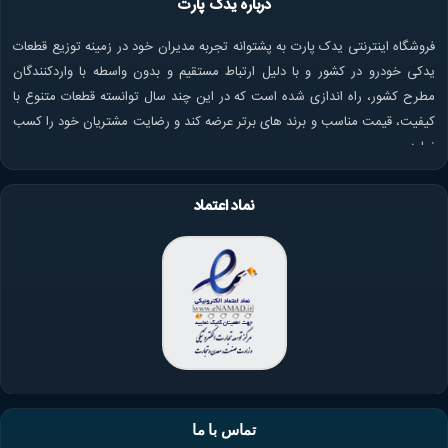
درباره یدک پارت
فروشگاه اینترنتی یدک پارت به پشتوانه تجربه مدیران خود در زمینه توزیع قطعات
یدکی خودرو در کشور و با دلیل ارتباط مستقیم و بدون واسطه با واردکنندگان
مطرح کشور، راه اندازی شده است که در این چند سال توانسته قطعات متنوع با
کیفیت، قیمت مناسب و برند های برتر عرضه کند و رضایت مشتریان خود را کسب
نماید.
نماد اعتماد
تماس با ما