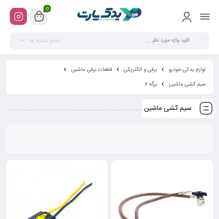
0
تمام دسته ها
لوازم یدکی خودرو
برقی و الکتریکی
قطعات برقی ماشین
سیم کشی ماشین
برگه 2
سیم کشی ماشین