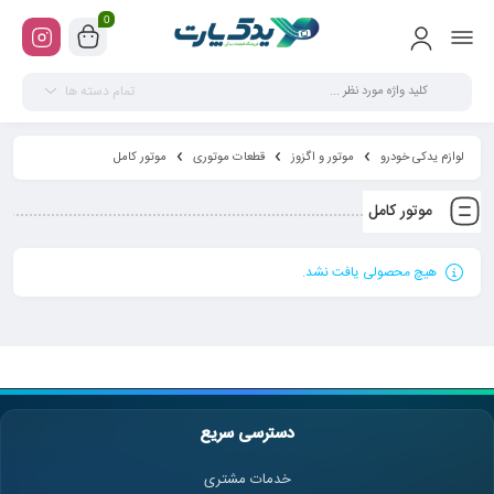
0
تمام دسته ها
لوازم یدکی خودرو
موتور و اگزوز
قطعات موتوری
موتور کامل
موتور کامل
هیچ محصولی یافت نشد.
دسترسی سریع
خدمات مشتری