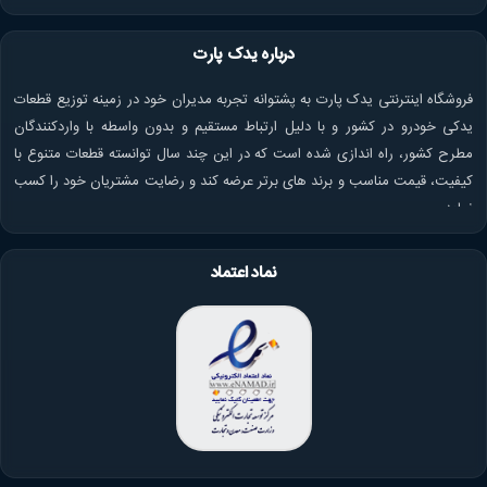
درباره یدک پارت
فروشگاه اینترنتی یدک پارت به پشتوانه تجربه مدیران خود در زمینه توزیع قطعات
یدکی خودرو در کشور و با دلیل ارتباط مستقیم و بدون واسطه با واردکنندگان
مطرح کشور، راه اندازی شده است که در این چند سال توانسته قطعات متنوع با
کیفیت، قیمت مناسب و برند های برتر عرضه کند و رضایت مشتریان خود را کسب
نماید.
نماد اعتماد