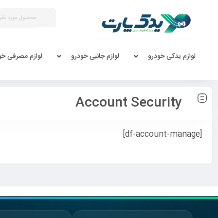
لوازم یدکی خودرو
لوازم جانبی خودرو
لوازم مصرفی خو
Account Security
[df-account-manage]