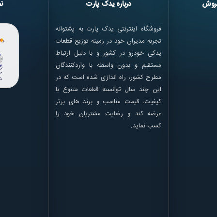
روش
درباره یدک پارت
نم
فروشگاه اینترنتی یدک پارت به پشتوانه
تجربه مدیران خود در زمینه توزیع قطعات
یدکی خودرو در کشور و با دلیل ارتباط
مستقیم و بدون واسطه با واردکنندگان
مطرح کشور، راه اندازی شده است که در
این چند سال توانسته قطعات متنوع با
کیفیت، قیمت مناسب و برند های برتر
عرضه کند و رضایت مشتریان خود را
کسب نماید.