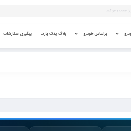
درو
براساس خودرو
بلاگ یدک پارت
پیگیری سفارشات