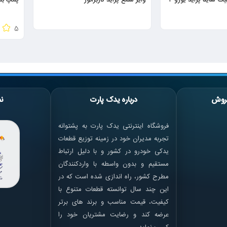
5
روش
درباره یدک پارت
نم
فروشگاه اینترنتی یدک پارت به پشتوانه
تجربه مدیران خود در زمینه توزیع قطعات
یدکی خودرو در کشور و با دلیل ارتباط
مستقیم و بدون واسطه با واردکنندگان
مطرح کشور، راه اندازی شده است که در
این چند سال توانسته قطعات متنوع با
کیفیت، قیمت مناسب و برند های برتر
عرضه کند و رضایت مشتریان خود را