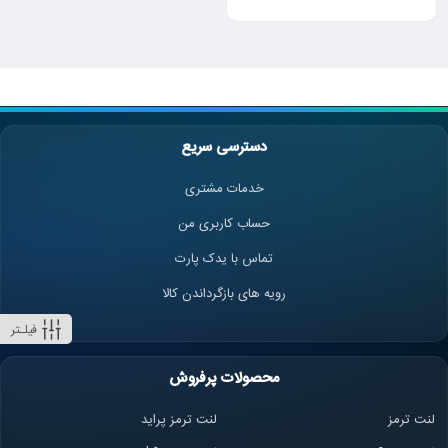
دسترسی سریع
خدمات مشتری
حساب کاربری من
تماس با یدک پارت
رویه های بازگرداندن کالا
فیلـتر
محصولات پرفروش
لنت ترمز
لنت ترمز پراید