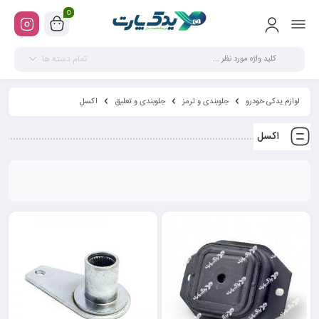
0
تمام دسته ها
لوازم یدکی خودرو
جلوبندی و ترمز
جلوبندی و تعلیق
اکسل
اکسل