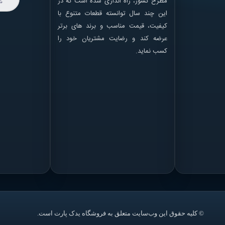
مطرح کشور، راه اندازی شده است که در
این چند سال توانسته قطعات متنوع با
کیفیت، قیمت مناسب و برند های برتر
عرضه کند و رضایت مشتریان خود را
کسب نماید.
© کلیه حقوق این وب‌سایت متعلق به فروشگاه یدک پارت است.