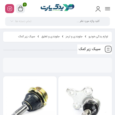
0
تمام دسته ها
لوازم یدکی خودرو
جلوبندی و ترمز
جلوبندی و تعلیق
سیبک زیر کمک
سیبک زیر کمک