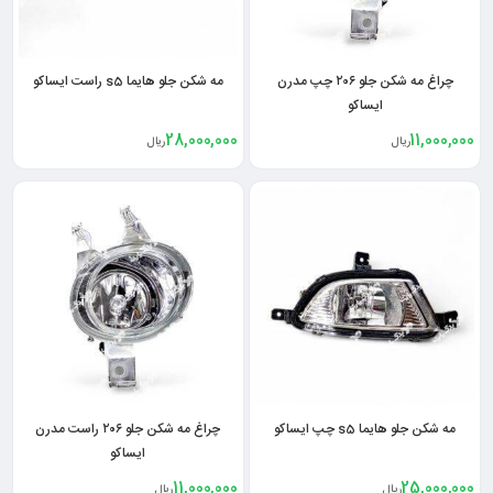
چراغ مه شکن جلو ۲۰۶ چپ مدرن
مه شکن جلو هایما s5 راست ایساکو
ایساکو
28,000,000
11,000,000
ریال
ریال
مه شکن جلو هایما s5 چپ ایساکو
چراغ مه شکن جلو ۲۰۶ راست مدرن
ایساکو
11,000,000
25,000,000
ریال
ریال