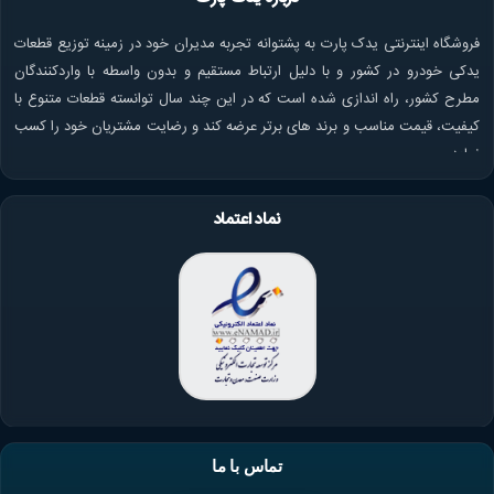
فروشگاه اینترنتی یدک پارت به پشتوانه تجربه مدیران خود در زمینه توزیع قطعات
یدکی خودرو در کشور و با دلیل ارتباط مستقیم و بدون واسطه با واردکنندگان
مطرح کشور، راه اندازی شده است که در این چند سال توانسته قطعات متنوع با
کیفیت، قیمت مناسب و برند های برتر عرضه کند و رضایت مشتریان خود را کسب
نماید.
نماد اعتماد
تماس با ما