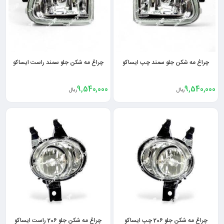
چراغ مه شکن جلو سمند چپ ایساکو
چراغ مه شکن جلو سمند راست ایساکو
9,540,000
9,540,000
ریال
ریال
چراغ مه شکن جلو 206 چپ ایساکو
چراغ مه شکن جلو 206 راست ایساکو