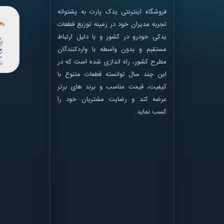
فروشگاه اینترنتی یدک پارت به پشتوانه
تجربه مدیران خود در زمینه توزیع قطعات
یدکی خودرو در کشور و با دلیل ارتباط
مستقیم و بدون واسطه با واردکنندگان
مطرح کشور، راه اندازی شده است که در
این چند سال توانسته قطعات متنوع با
کیفیت، قیمت مناسب و برند های برتر
عرضه کند و رضایت مشتریان خود را
کسب نماید.