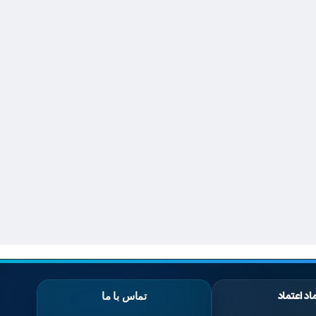
اد اعتماد
تماس با ما