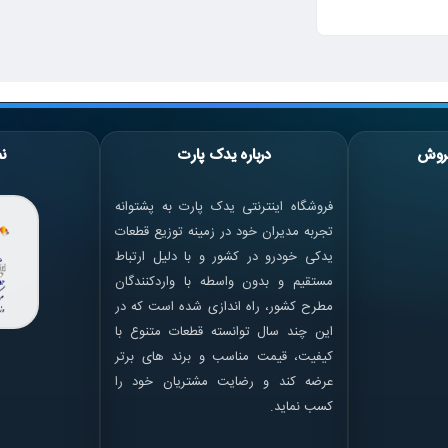
روش
درباره یدک پارت
نم
فروشگاه اینترنتی یدک پارت به پشتوانه
تجربه مدیران خود در زمینه توزیع قطعات
یدکی خودرو در کشور و با دلیل ارتباط
مستقیم و بدون واسطه با واردکنندگان
مطرح کشور، راه اندازی شده است که در
این چند سال توانسته قطعات متنوع با
کیفیت، قیمت مناسب و برند های برتر
عرضه کند و رضایت مشتریان خود را
کسب نماید.