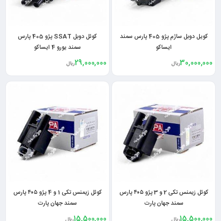
کویل دوبل ساژم پژو 405 پارس سمند
کوئل دوبل SSAT پژو 405 پارس
ایساکو
سمند یورو 4 ایساکو
29,000,000
30,000,000
ریال
ریال
کوئل زیمنس تکی 2 و 3 پژو ۴۰۵ پارس
کوئل زیمنس تکی 1 و 4 پژو ۴۰۵ پارس
سمند جهان پارت
سمند جهان پارت
15,500,000
15,500,000
ریال
ریال