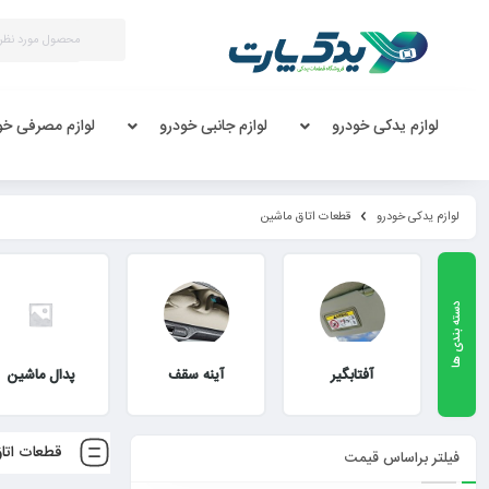
لوازم یدکی خودرو
لوازم جانبی خودرو
لوازم مصرفی خو
لوازم یدکی خودرو
قطعات اتاق ماشین
آفتابگیر
آینه سقف
پدال ماشین
قطعات اتا
فیلتر براساس قیمت