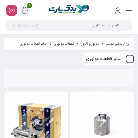
0
تمام دسته ها
لوازم یدکی خودرو
موتور و اگزوز
قطعات موتوری
سایر قطعات موتوری
سایر قطعات موتوری