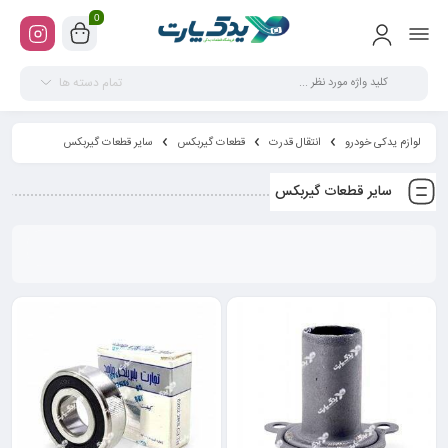
0
تمام دسته ها
لوازم یدکی خودرو
انتقال قدرت
قطعات گیربکس
سایر قطعات گیربکس
سایر قطعات گیربکس