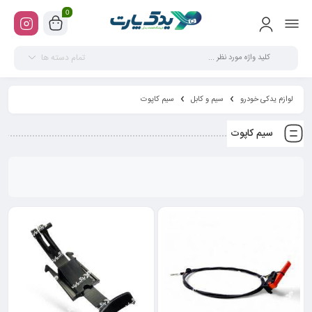
0
تمام دسته ها
لوازم یدکی خودرو
سیم و کابل
سیم کاپوت
سیم کاپوت