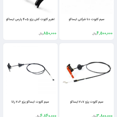
سیم کاپوت دنا شرکتی ایساکو
اهرم کاپوت کش پژو 405 پارس ایساکو
850,000
4,500,000
ریال
ریال
سیم کاپوت پژو 207 ایساکو
سیم کاپوت ایساکو پژو 206 رانا
4,840,000
3,800,000
ریال
ریال