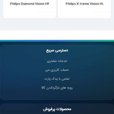
Philips Diamond Vision H4
Philips X-treme Vision H1
دسترسی سریع
خدمات مشتری
حساب کاربری من
تماس با یدک پارت
رویه های بازگرداندن کالا
محصولات پرفروش