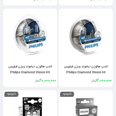
لامپ هالوژن دیاموند ویژن فیلیپس
لامپ هالوژن دیاموند ویژن فیلیپس
Philips Diamond Vision H7
Philips Diamond Vision H1
20,000,000
16,000,000
ریال
ریال
ناموجود
ناموجود