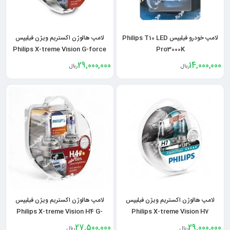
لامپ خودرو فیلیپس Philips T10 LED
لامپ هالوژن اکستریم ویژن فیلیپس
Philips X-treme Vision G-force
Pro3000K
H7
29,000,000
14,000,000
ریال
ریال
لامپ هالوژن اکستریم ویژن فیلیپس
لامپ هالوژن اکستریم ویژن فیلیپس
Philips X-treme Vision H4 G-
Philips X-treme Vision H7
Force
27,500,000
29,000,000
ریال
ریال