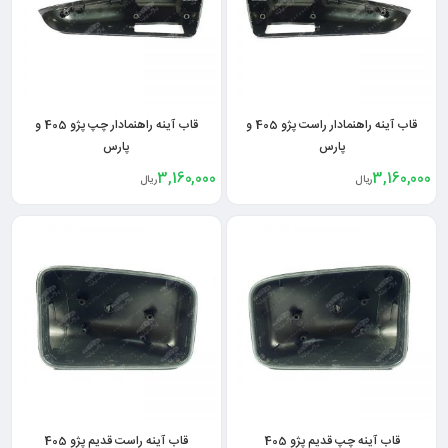
قاب آینه راهنمادار راست پژو 405 و
قاب آینه راهنمادار چپ پژو 405 و
پارس
پارس
3,160,000
3,160,000
ریال
ریال
قاب آینه چپ قدیم پژو 405
قاب آینه راست قدیم پژو 405