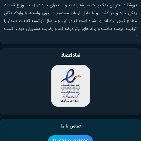
فروشگاه اینترنتی یدک پارت به پشتوانه تجربه مدیران خود در زمینه توزیع قطعات
یدکی خودرو در کشور و با دلیل ارتباط مستقیم و بدون واسطه با واردکنندگان
مطرح کشور، راه اندازی شده است که در این چند سال توانسته قطعات متنوع با
کیفیت، قیمت مناسب و برند های برتر عرضه کند و رضایت مشتریان خود را کسب
نماید.
نماد اعتماد
تماس با ما