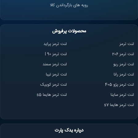
رویه های بازگرداندن کالا
محصولات پرفروش
لنت ترمز
لنت ترمز پراید
لنت ترمز 206
لنت ترمز l 90
لنت ترمز ریو
لنت ترمز سمند
لنت ترمز ران
ا
لنت ترمز تیبا
لنت ترمز پژو 405
لنت ترمز کوییک
لنت ترمز ساینا
لنت ترمز هایما s5
لنت ترمز هایما s7
درباره یدک پارت