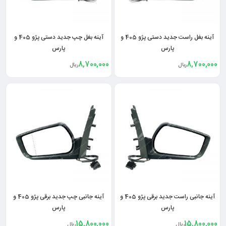
آینه بغل راست جدید دستی پژو 405 و
آینه بغل چپ جدید دستی پژو 405 و
پارس
پارس
8,700,000
8,700,000
ریال
ریال
آینه جانبی راست جدید برقی پژو 405 و
آینه جانبی چپ جدید برقی پژو 405 و
پارس
پارس
15,800,000
15,800,000
ریال
ریال