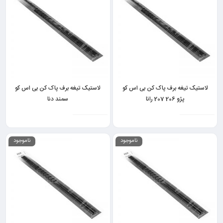
لاستیک تیغه برف پاک کن بی اس کو
لاستیک تیغه برف پاک کن بی اس کو
پژو 206 207 رانا
سمند دنا
ناموجود
ناموجود