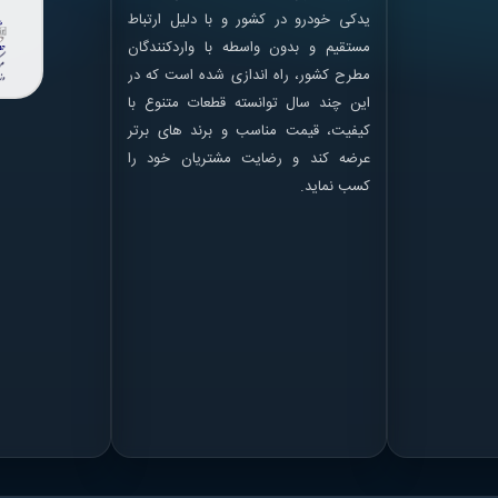
یدکی خودرو در کشور و با دلیل ارتباط
مستقیم و بدون واسطه با واردکنندگان
مطرح کشور، راه اندازی شده است که در
این چند سال توانسته قطعات متنوع با
کیفیت، قیمت مناسب و برند های برتر
عرضه کند و رضایت مشتریان خود را
کسب نماید.