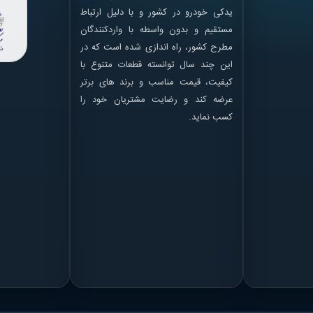
یدکی خودرو در کشور و با دلیل ارتباط
مستقیم و بدون واسطه با واردکنندگان
مطرح کشور، راه اندازی شده است که در
این چند سال توانسته قطعات متنوع با
کیفیت، قیمت مناسب و برند های برتر
عرضه کند و رضایت مشتریان خود را
کسب نماید.