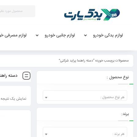
لوازم یدکی خودرو
لوازم جانبی خودرو
لوازم مصرفی خو
محصولات برچسب خورده “دسته راهنما پراید شرکتی”
دسته راهنم
نوع محصول :
هر نوع محصول :
نمایش یک نتیجه
برند:
هر برند :