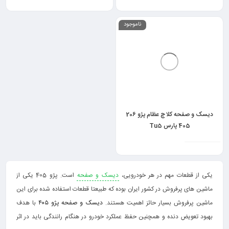
ناموجود
دیسک و صفحه کلاچ عظام پژو 206
405 پارس Tu5
یکی از قطعات مهم در هر خودرویی،
دیسک و صفحه
است. پژو 405 یکی از
ماشین های پرفروش در کشور ایران بوده که طبیعتا قطعات استفاده شده برای این
ماشین پرفروش بسیار حائز اهمیت هستند.
دیسک و صفحه پژو ۴۰۵
با هدف
بهبود تعویض دنده و همچنین حفظ عملکرد خودرو در هنگام رانندگی باید در اثر