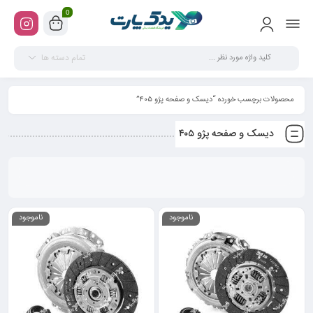
0
تمام دسته ها
محصولات برچسب خورده “دیسک و صفحه پژو ۴۰۵”
دیسک و صفحه پژو ۴۰۵
ناموجود
ناموجود