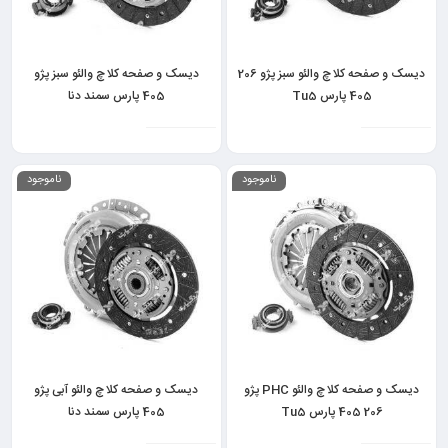
دیسک و صفحه کلاچ والئو سبز پژو 206
دیسک و صفحه کلاچ والئو سبز پژو
405 پارس Tu5
405 پارس سمند دنا
ناموجود
ناموجود
دیسک و صفحه کلاچ والئو PHC پژو
دیسک و صفحه کلاچ والئو آبی پژو
206 405 پارس Tu5
405 پارس سمند دنا