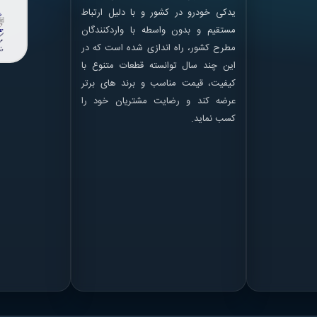
یدکی خودرو در کشور و با دلیل ارتباط
مستقیم و بدون واسطه با واردکنندگان
مطرح کشور، راه اندازی شده است که در
این چند سال توانسته قطعات متنوع با
کیفیت، قیمت مناسب و برند های برتر
عرضه کند و رضایت مشتریان خود را
کسب نماید.