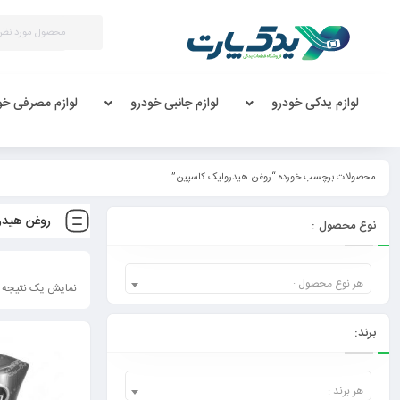
لوازم یدکی خودرو
لوازم جانبی خودرو
لوازم مصرفی خو
محصولات برچسب خورده “روغن هیدرولیک کاسپین”
روغن هیدر
نوع محصول :
هر نوع محصول :
نمایش یک نتیجه
برند:
هر برند :