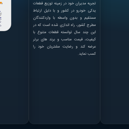
تجربه مدیران خود در زمینه توزیع قطعات
یدکی خودرو در کشور و با دلیل ارتباط
مستقیم و بدون واسطه با واردکنندگان
مطرح کشور، راه اندازی شده است که در
این چند سال توانسته قطعات متنوع با
کیفیت، قیمت مناسب و برند های برتر
عرضه کند و رضایت مشتریان خود را
کسب نماید.