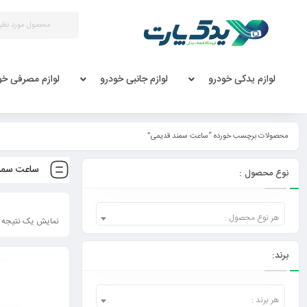
لوازم یدکی خودرو
لوازم جانبی خودرو
لوازم مصرفی خو
محصولات برچسب خورده “ساعت سمند قدیمی”
ساعت سمن
نوع محصول :
هر نوع محصول :
نمایش یک نتیجه
برند:
هر برند :