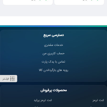
دسترسی سریع
خدمات مشتری
حساب کاربری من
تماس با یدک پارت
رویه های بازگرداندن کالا
فیلـتر
محصولات پرفروش
لنت ترمز
لنت ترمز پراید