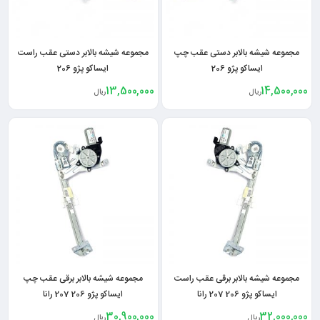
مجموعه شیشه بالابر دستی عقب چپ
مجموعه شیشه بالابر دستی عقب راست
ایساکو پژو 206
ایساکو پژو 206
13,500,000
14,500,000
ریال
ریال
مجموعه شیشه بالابر برقی عقب راست
مجموعه شیشه بالابر برقی عقب چپ
ایساکو پژو 206 207 رانا
ایساکو پژو 206 207 رانا
30,900,000
32,000,000
ریال
ریال