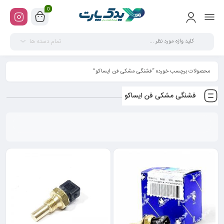
0
تمام دسته ها
محصولات برچسب خورده “فشنگی مشکی فن ایساکو”
فشنگی مشکی فن ایساکو