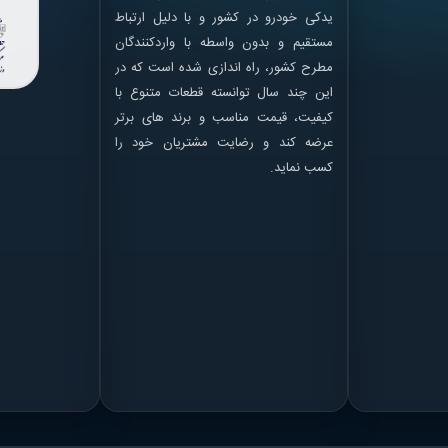
یدکی خودرو در کشور و با دلیل ارتباط
مستقیم و بدون واسطه با واردکنندگان
مطرح کشور، راه اندازی شده است که در
این چند سال توانسته قطعات متنوع با
کیفیت، قیمت مناسب و برند های برتر
عرضه کند و رضایت مشتریان خود را
کسب نماید.