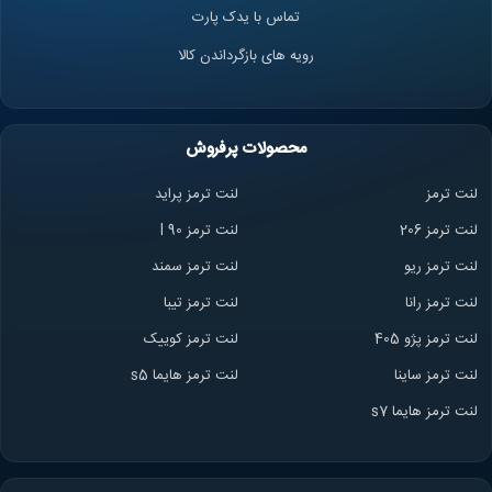
تماس با یدک پارت
رویه های بازگرداندن کالا
محصولات پرفروش
لنت ترمز
لنت ترمز پراید
لنت ترمز 206
لنت ترمز l 90
لنت ترمز ریو
لنت ترمز سمند
لنت ترمز ران
ا
لنت ترمز تیبا
لنت ترمز پژو 405
لنت ترمز کوییک
لنت ترمز ساینا
لنت ترمز هایما s5
لنت ترمز هایما s7