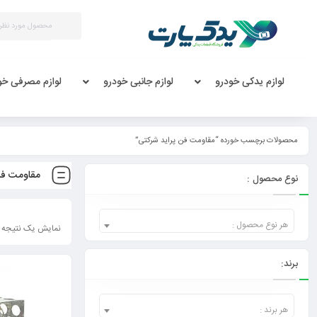
لوازم یدکی خودرو
لوازم جانبی خودرو
لوازم مصرفی خو
محصولات برچسب خورده “مقاومت فن پراید شرکتی”
مقاومت فن
نوع محصول :
هر نوع محصول :
نمایش یک نتیجه
برند:
هر برند :