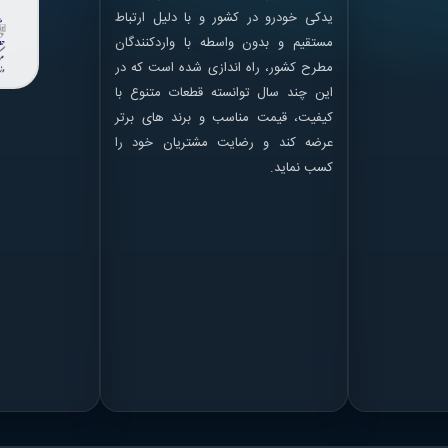
یدکی خودرو در کشور و با دلیل ارتباط
مستقیم و بدون واسطه با واردکنندگان
مطرح کشور، راه اندازی شده است که در
این چند سال توانسته قطعات متنوع با
کیفیت، قیمت مناسب و برند های برتر
عرضه کند و رضایت مشتریان خود را
کسب نماید.