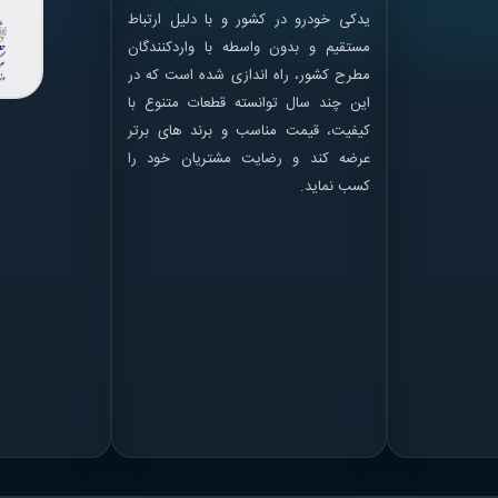
یدکی خودرو در کشور و با دلیل ارتباط
مستقیم و بدون واسطه با واردکنندگان
مطرح کشور، راه اندازی شده است که در
این چند سال توانسته قطعات متنوع با
کیفیت، قیمت مناسب و برند های برتر
عرضه کند و رضایت مشتریان خود را
کسب نماید.