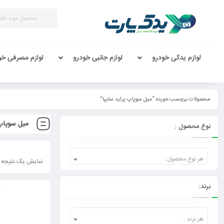
لوازم یدکی خودرو
لوازم جانبی خودرو
لوازم مصرفی خو
محصولات برچسب خورده “میل سوپاپ پراید سایپا”
میل سوپاپ 
نوع محصول :
هر نوع محصول :
نمایش یک نتیجه
برند:
هر برند :