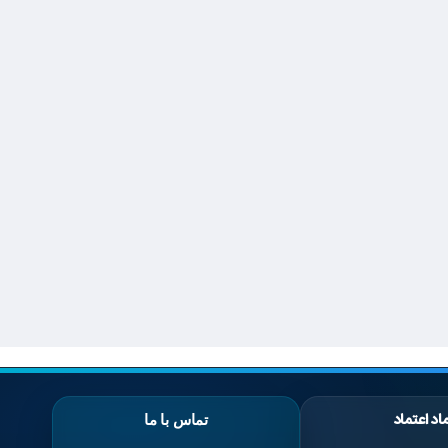
اد اعتماد
تماس با ما