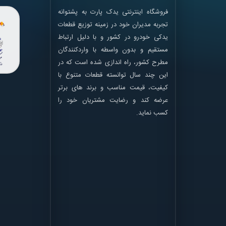
فروشگاه اینترنتی یدک پارت به پشتوانه
تجربه مدیران خود در زمینه توزیع قطعات
یدکی خودرو در کشور و با دلیل ارتباط
مستقیم و بدون واسطه با واردکنندگان
مطرح کشور، راه اندازی شده است که در
این چند سال توانسته قطعات متنوع با
کیفیت، قیمت مناسب و برند های برتر
عرضه کند و رضایت مشتریان خود را
کسب نماید.