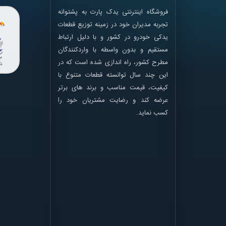
فروشگاه اینترنتی یدک پارت به پشتوانه
تجربه مدیران خود در زمینه توزیع قطعات
یدکی خودرو در کشور و با دلیل ارتباط
مستقیم و بدون واسطه با واردکنندگان
مطرح کشور، راه اندازی شده است که در
این چند سال توانسته قطعات متنوع با
کیفیت، قیمت مناسب و برند های برتر
عرضه کند و رضایت مشتریان خود را
کسب نماید.