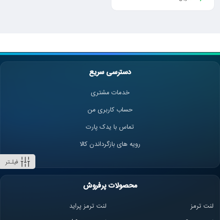
دسترسی سریع
خدمات مشتری
حساب کاربری من
تماس با یدک پارت
رویه های بازگرداندن کالا
فیلـتر
محصولات پرفروش
لنت ترمز
لنت ترمز پراید