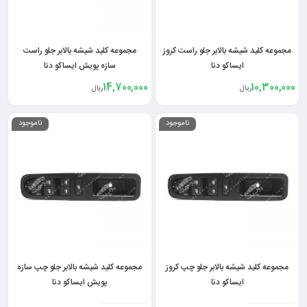
مجموعه کلید شیشه بالابر جلو راست کروز
مجموعه کلید شیشه بالابر جلو راست
ایساکو دنا
سازه پویش ایساکو دنا
14,700,000
10,300,000
ریال
ریال
ناموجود
ناموجود
مجموعه کلید شیشه بالابر جلو چپ کروز
مجموعه کلید شیشه بالابر جلو چپ سازه
ایساکو دنا
پویش ایساکو دنا