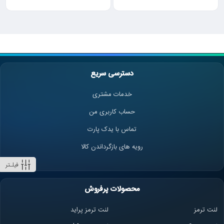
دسترسی سریع
خدمات مشتری
حساب کاربری من
تماس با یدک پارت
رویه های بازگرداندن کالا
فیلـتر
محصولات پرفروش
لنت ترمز
لنت ترمز پراید