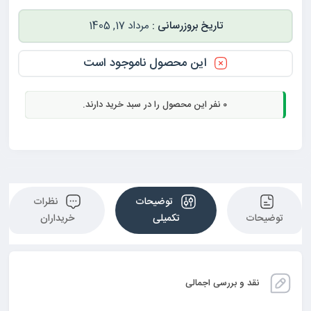
مرداد 17, 1405
این محصول ناموجود است
0
نفر این محصول را در سبد خرید دارند.
توضیحات
نظرات
توضیحات
تکمیلی
خریداران
نقد و بررسی اجمالی