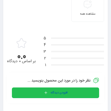
مشاهده همه
5
4
3
0.0
2
بر اساس 0 دیدگاه
1
نظر خود را در مورد این محصول بنویسید ...
افزودن دیدگاه