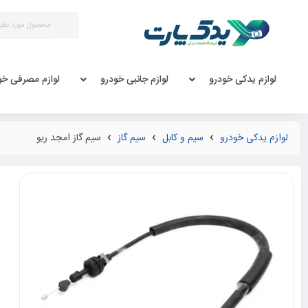
لوازم یدکی خودرو
لوازم جانبی خودرو
لوازم مصرفی خو
لوازم یدکی خودرو
سیم و کابل
سیم گاز
سیم گاز امجد ریو