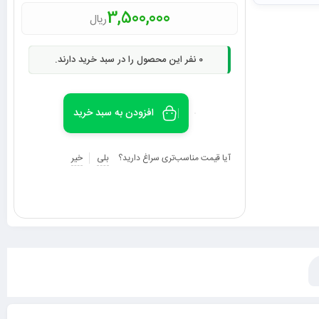
3,500,000
ریال
0
نفر این محصول را در سبد خرید دارند.
افزودن به سبد خرید
آیا قیمت مناسب‌تری سراغ دارید؟
بلی
خیر