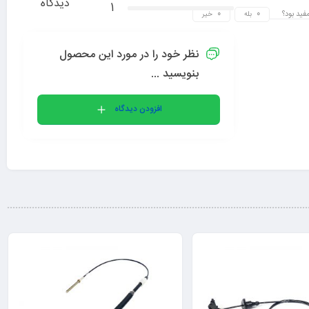
دیدگاه
1
مفید بود؟
بله
خیر
نظر خود را در مورد این محصول
بنویسید ...
افزودن دیدگاه