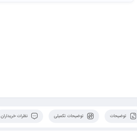
توضیحات
توضیحات تکمیلی
نظرات خریداران