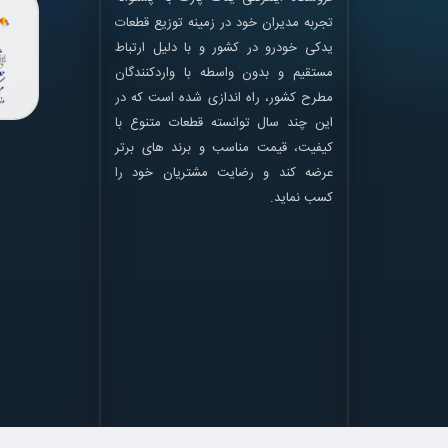
تجربه مدیران خود در زمینه توزیع قطعات
یدکی خودرو در کشور و با دلیل ارتباط
مستقیم و بدون واسطه با واردکنندگان
مطرح کشور، راه اندازی شده است که در
این چند سال توانسته قطعات متنوع با
کیفیت، قیمت مناسب و برند های برتر
عرضه کند و رضایت مشتریان خود را
کسب نماید.