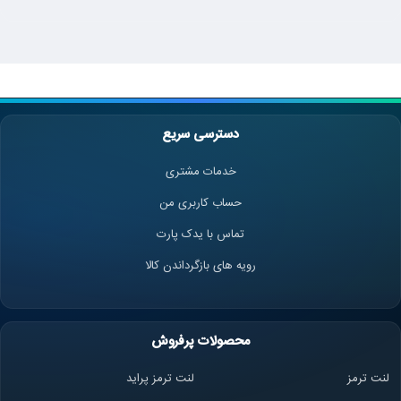
دسترسی سریع
خدمات مشتری
حساب کاربری من
تماس با یدک پارت
رویه های بازگرداندن کالا
محصولات پرفروش
لنت ترمز
لنت ترمز پراید