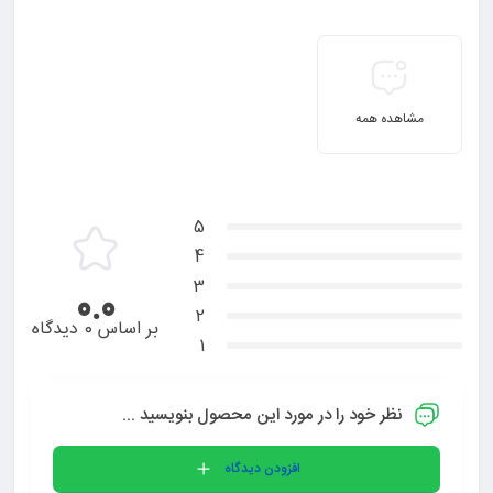
مشاهده همه
5
4
3
0.0
2
بر اساس 0 دیدگاه
1
نظر خود را در مورد این محصول بنویسید ...
افزودن دیدگاه