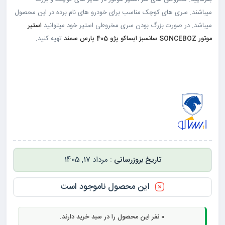
میباشند. سری های کوچک مناسب برای خودرو های نام برده در این محصول
میباشد. در صورت بزرگ بودن سری مخروطی استپر خود میتوانید
استپر
موتور SONCEBOZ سانسبز ایساکو پژو 405 پارس سمند
تهیه کنید.
مرداد 17, 1405
این محصول ناموجود است
0
نفر این محصول را در سبد خرید دارند.