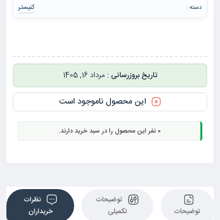
کنیستر
دسته :
مرداد 16, 1405
این محصول ناموجود است
0
نفر این محصول را در سبد خرید دارند.
توضیحات
نظرات
توضیحات
تکمیلی
خریداران