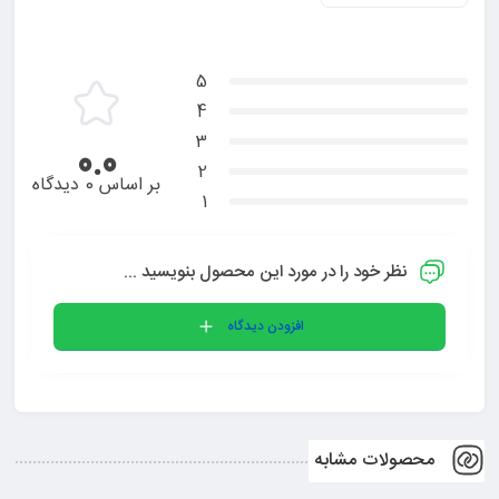
5
4
3
0.0
2
بر اساس 0 دیدگاه
1
نظر خود را در مورد این محصول بنویسید ...
افزودن دیدگاه
محصولات مشابه