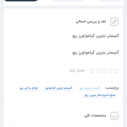
نقد و بررسی اجمالی
کنیستر بنزین کیاموتورز ریو
کنیستر بنزین کیاموتورز ریو
امتیاز شما
برچسب:
کنیستر بنزین ریو
کنیستر بنزین کیاموتور
لوازم یدکی ریو
منبع ذخیره بخار بنزین ریو
مشخصات کلی