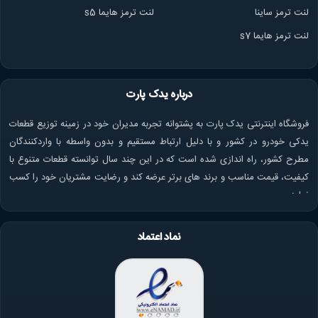
لنت ترمز ساینا
لنت ترمز هایما s5
لنت ترمز هایما s7
درباره یدک پارت
فروشگاه اینترنتی یدک پارت به پشتوانه تجربه مدیران خود در زمینه توزیع قطعات
یدکی خودرو در کشور و با دلیل ارتباط مستقیم و بدون واسطه با واردکنندگان
مطرح کشور، راه اندازی شده است که در این چند سال توانسته قطعات متنوع با
کیفیت، قیمت مناسب و برند های برتر عرضه کند و رضایت مشتریان خود را کسب
نماید.
نماد اعتماد