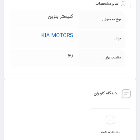
سایر مشخصات
کنیستر بنزین
نوع محصول :
KIA MOTORS
برند :
ریو
مناسب برای :
دیدگاه کاربران
مشاهده همه