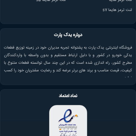
لنت ترمز هایما s7
درباره یدک پارت
فروشگاه اینترنتی یدک پارت به پشتوانه تجربه مدیران خود در زمینه توزیع قطعات
یدکی خودرو در کشور و با دلیل ارتباط مستقیم و بدون واسطه با واردکنندگان
مطرح کشور، راه اندازی شده است که در این چند سال توانسته قطعات متنوع با
کیفیت، قیمت مناسب و برند های برتر عرضه کند و رضایت مشتریان خود را کسب
نماید.
نماد اعتماد