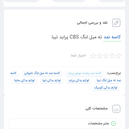
نقد و بررسی اجمالی
کاسه نمد
ته میل لنگ CBS پراید تیبا
امتیاز شما
برچسب:
کاسه نمد پشت موتور پراید
کاسه نمد ته میل لنگ تایوانی
کاسه
نمد ته میل لنگ تیبا
لوازم یدکی پراید
لوازم یدکی تیبا
لوازم یدکی ساینا
لوازم یدکی کوییک
مشخصات کلی
سایر مشخصات