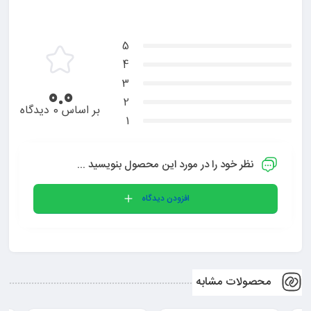
5
4
3
0.0
2
بر اساس 0 دیدگاه
1
نظر خود را در مورد این محصول بنویسید ...
افزودن دیدگاه
محصولات مشابه