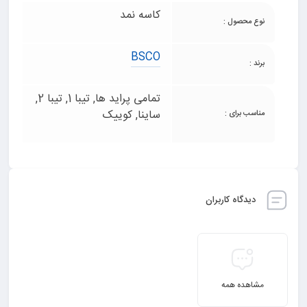
کاسه نمد
نوع محصول :
BSCO
برند :
تمامی پراید ها, تیبا 1, تیبا 2,
ساینا, کوییک
مناسب برای :
دیدگاه کاربران
مشاهده همه