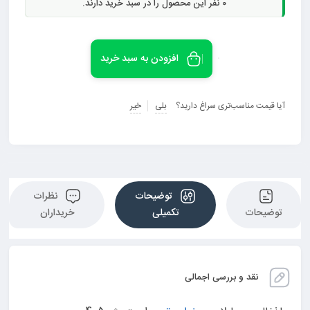
0
نفر این محصول را در سبد خرید دارند.
افزودن به سبد خرید
آیا قیمت مناسب‌تری سراغ دارید؟
بلی
خیر
توضیحات
نظرات
توضیحات
تکمیلی
خریداران
نقد و بررسی اجمالی