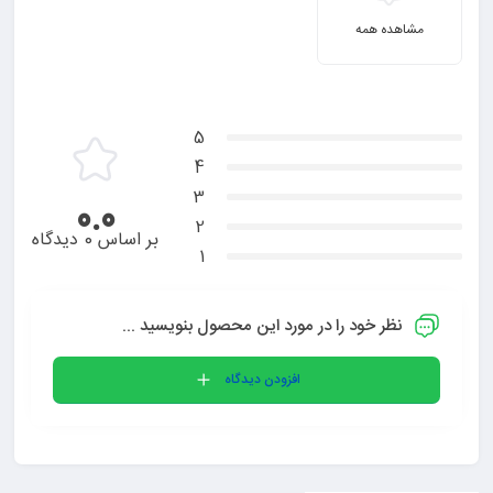
مشاهده همه
5
4
3
0.0
2
بر اساس 0 دیدگاه
1
نظر خود را در مورد این محصول بنویسید ...
افزودن دیدگاه