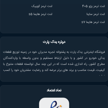
لنت ترمز پژو 405
لنت ترمز کوییک
لنت ترمز ساینا
لنت ترمز هایما s5
لنت ترمز هایما s7
درباره یدک پارت
فروشگاه اینترنتی یدک پارت به پشتوانه تجربه مدیران خود در زمینه توزیع قطعات
یدکی خودرو در کشور و با دلیل ارتباط مستقیم و بدون واسطه با واردکنندگان
مطرح کشور، راه اندازی شده است که در این چند سال توانسته قطعات متنوع با
کیفیت، قیمت مناسب و برند های برتر عرضه کند و رضایت مشتریان خود را کسب
نماید.
نماد اعتماد