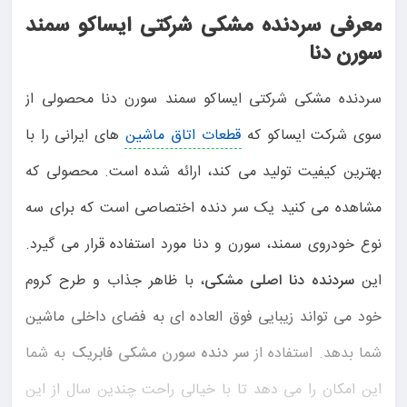
معرفی سردنده مشکی شرکتی ایساکو سمند
سورن دنا
سردنده مشکی شرکتی ایساکو سمند سورن دنا محصولی از
سوی شرکت ایساکو که
قطعات اتاق ماشین
های ایرانی را با
بهترین کیفیت تولید می کند، ارائه شده است. محصولی که
مشاهده می کنید یک سر دنده اختصاصی است که برای سه
نوع خودروی سمند، سورن و دنا مورد استفاده قرار می گیرد.
این
سردنده دنا اصلی مشکی
، با ظاهر جذاب و طرح کروم
خود می تواند زیبایی فوق العاده ای به فضای داخلی ماشین
شما بدهد. استفاده از
سر دنده سورن مشکی فابریک
به شما
این امکان را می دهد تا با خیالی راحت چندین سال از این