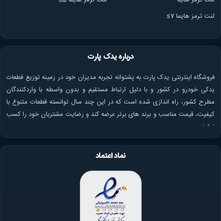
لنت ترمز هایما s7
درباره یدک پارت
فروشگاه اینترنتی یدک پارت به پشتوانه تجربه مدیران خود در زمینه توزیع قطعات
یدکی خودرو در کشور و با دلیل ارتباط مستقیم و بدون واسطه با واردکنندگان
مطرح کشور، راه اندازی شده است که در این چند سال توانسته قطعات متنوع با
کیفیت، قیمت مناسب و برند های برتر عرضه کند و رضایت مشتریان خود را کسب
نماید.
نماد اعتماد