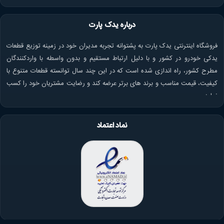
درباره یدک پارت
فروشگاه اینترنتی یدک پارت به پشتوانه تجربه مدیران خود در زمینه توزیع قطعات
یدکی خودرو در کشور و با دلیل ارتباط مستقیم و بدون واسطه با واردکنندگان
مطرح کشور، راه اندازی شده است که در این چند سال توانسته قطعات متنوع با
کیفیت، قیمت مناسب و برند های برتر عرضه کند و رضایت مشتریان خود را کسب
نماید.
نماد اعتماد