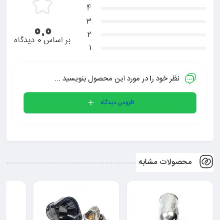
4
3
0.0
2
بر اساس 0 دیدگاه
1
نظر خود را در مورد این محصول بنویسید ...
افزودن دیدگاه
محصولات مشابه