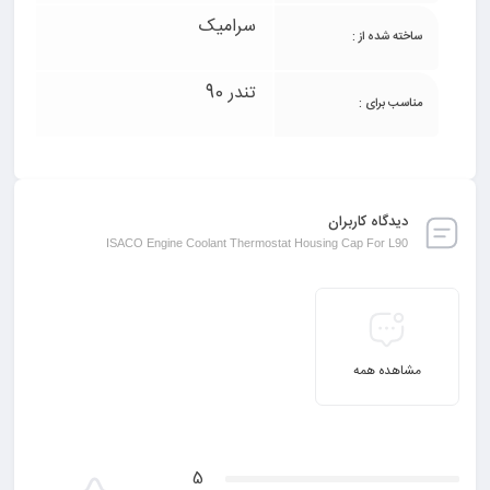
سرامیک
ساخته شده از :
تندر 90
مناسب برای :
دیدگاه کاربران
ISACO Engine Coolant Thermostat Housing Cap For L90
مشاهده همه
5