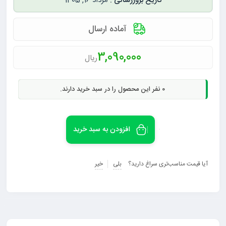
مرداد 16, 1405
آماده ارسال
3,090,000
ریال
0
نفر این محصول را در سبد خرید دارند.
افزودن به سبد خرید
آیا قیمت مناسب‌تری سراغ دارید؟
بلی
خیر