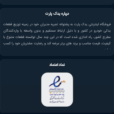
درباره یدک پارت
فروشگاه اینترنتی یدک پارت به پشتوانه تجربه مدیران خود در زمینه توزیع قطعات
یدکی خودرو در کشور و با دلیل ارتباط مستقیم و بدون واسطه با واردکنندگان
مطرح کشور، راه اندازی شده است که در این چند سال توانسته قطعات متنوع با
کیفیت، قیمت مناسب و برند های برتر عرضه کند و رضایت مشتریان خود را کسب
نماید.
نماد اعتماد