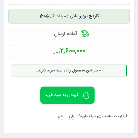
مرداد 16, 1405
آماده ارسال
2,600,000
ریال
0
نفر این محصول را در سبد خرید دارند.
افزودن به سبد خرید
آیا قیمت مناسب‌تری سراغ دارید؟
بلی
خیر