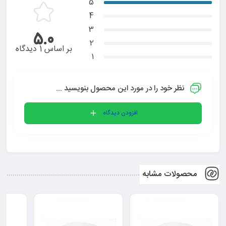
5
4
3
5.0
2
بر اساس 1 دیدگاه
1
نظر خود را در مورد این محصول بنویسید ...
افزودن دیدگاه
محصولات مشابه