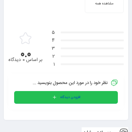
مشاهده همه
5
4
3
0.0
2
بر اساس 0 دیدگاه
1
نظر خود را در مورد این محصول بنویسید ...
افزودن دیدگاه