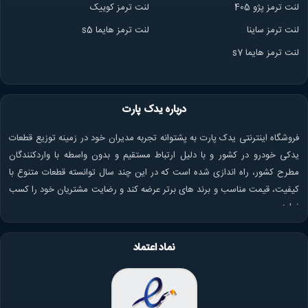
لنت ترمز پژو 405
لنت ترمز کوییک
لنت ترمز ساینا
لنت ترمز هایما s5
لنت ترمز هایما s7
درباره یدک پارت
فروشگاه اینترنتی یدک پارت به پشتوانه تجربه مدیران خود در زمینه توزیع قطعات
یدکی خودرو در کشور و با دلیل ارتباط مستقیم و بدون واسطه با واردکنندگان
مطرح کشور، راه اندازی شده است که در این چند سال توانسته قطعات متنوع با
کیفیت، قیمت مناسب و برند های برتر عرضه کند و رضایت مشتریان خود را کسب
نماید.
نماد اعتماد