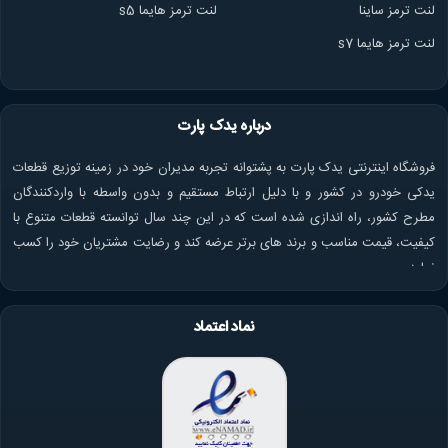
لنت ترمز ساینا
لنت ترمز هایما s5
لنت ترمز هایما s7
درباره یدک پارت
فروشگاه اینترنتی یدک پارت به پشتوانه تجربه مدیران خود در زمینه توزیع قطعات
یدکی خودرو در کشور و با دلیل ارتباط مستقیم و بدون واسطه با واردکنندگان
مطرح کشور، راه اندازی شده است که در این چند سال توانسته قطعات متنوع با
کیفیت، قیمت مناسب و برند های برتر عرضه کند و رضایت مشتریان خود را کسب
نماید.
نماد اعتماد