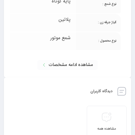
پایه کوتاه
نوع شمع :
پلاتین
آلیاژ جرقه زن :
شمع موتور
نوع محصول :
مشاهده ادامه مشخصات
دیدگاه کاربران
مشاهده همه