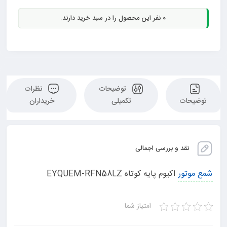
0
نفر این محصول را در سبد خرید دارند.
توضیحات
نظرات
توضیحات
تکمیلی
خریداران
نقد و بررسی اجمالی
شمع موتور
اکیوم پایه کوتاه EYQUEM-RFN58LZ
امتیاز شما