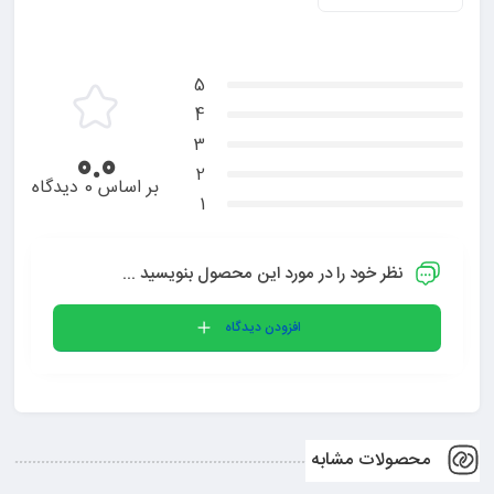
5
4
3
0.0
2
بر اساس 0 دیدگاه
1
نظر خود را در مورد این محصول بنویسید ...
افزودن دیدگاه
محصولات مشابه