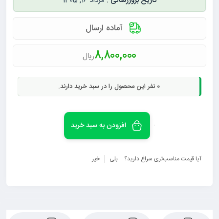
مرداد 16, 1405
آماده ارسال
8,800,000
ریال
0
نفر این محصول را در سبد خرید دارند.
افزودن به سبد خرید
آیا قیمت مناسب‌تری سراغ دارید؟
بلی
خیر