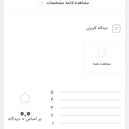
مشاهده ادامه مشخصات
دیدگاه کاربران
مشاهده همه
5
4
3
0.0
2
بر اساس 0 دیدگاه
1