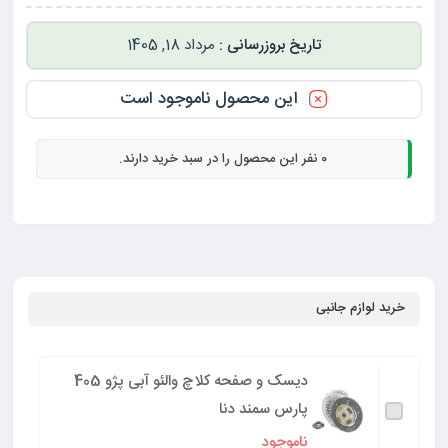
مرداد 18, 1405
این محصول ناموجود است
0
نفر این محصول را در سبد خرید دارند.
خرید لوازم جانبی
دیسک و صفحه کلاچ والئو آبی پژو 405
پارس سمند دنا
ناموجود