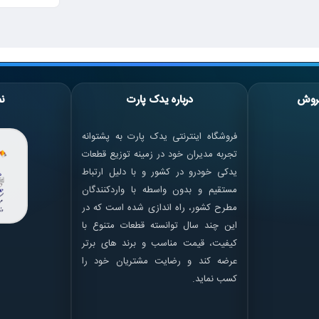
روش
درباره یدک پارت
نم
فروشگاه اینترنتی یدک پارت به پشتوانه
تجربه مدیران خود در زمینه توزیع قطعات
یدکی خودرو در کشور و با دلیل ارتباط
مستقیم و بدون واسطه با واردکنندگان
مطرح کشور، راه اندازی شده است که در
این چند سال توانسته قطعات متنوع با
کیفیت، قیمت مناسب و برند های برتر
عرضه کند و رضایت مشتریان خود را
کسب نماید.