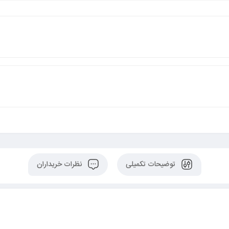
توضیحات تکمیلی
نظرات خریداران