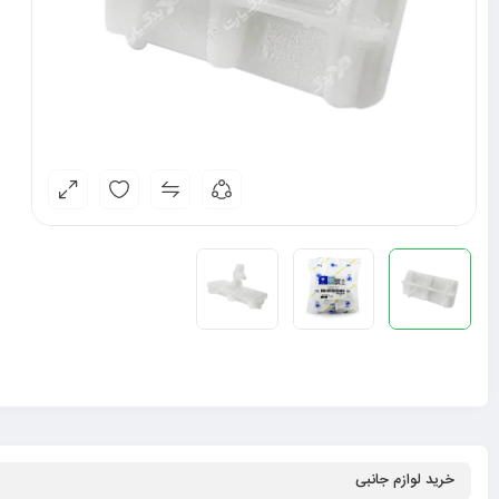
خرید لوازم جانبی