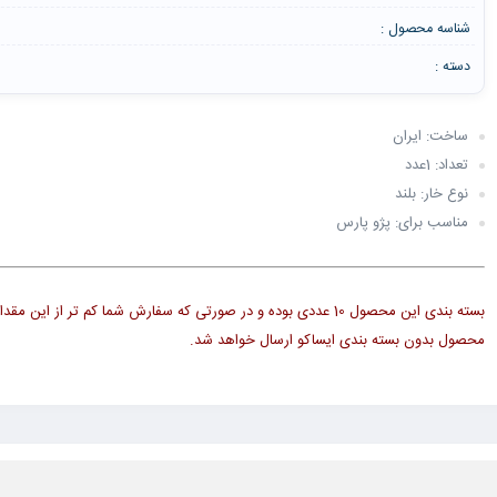
شناسه محصول :
دسته :
ساخت: ایران
تعداد: 1عدد
نوع خار: بلند
مناسب برای: پژو پارس
بسته بندی این محصول 10 عددی بوده و در صورتی که سفارش شما کم تر از این 
محصول بدون بسته بندی ایساکو ارسال خواهد شد.