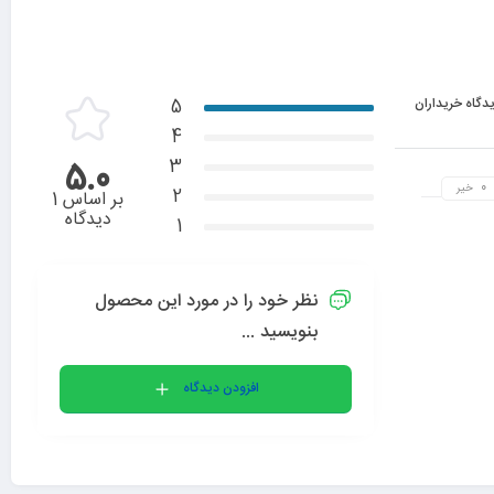
دگاه خریداران
5
4
3
5.0
خیر
2
بر اساس 1
دیدگاه
1
نظر خود را در مورد این محصول
بنویسید ...
افزودن دیدگاه