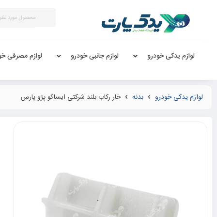
لوازم یدکی خودرو
لوازم جانبی خودرو
لوازم مصرفی خو
لوازم یدکی خودرو
بدنه
خار رکاب بلند شرکتی ایساکو پژو پارس