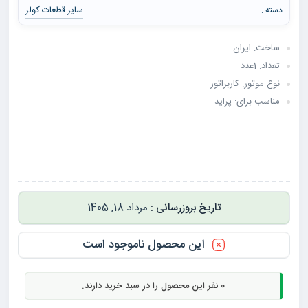
سایر قطعات کولر
دسته :
ساخت: ایران
تعداد: 1عدد
نوع موتور: کاربراتور
مناسب برای: پراید
مرداد 18, 1405
این محصول ناموجود است
0
نفر این محصول را در سبد خرید دارند.