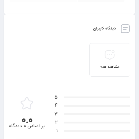
دیدگاه کاربران
مشاهده همه
5
4
3
0.0
2
بر اساس 0 دیدگاه
1